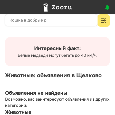
Интересный факт:
Белые медведи могут бегать до 40 км/ч.
Животные: объявления в Щелково
Объявления не найдены
Возможно, вас заинтересуют объявления из других
категорий:
Животные