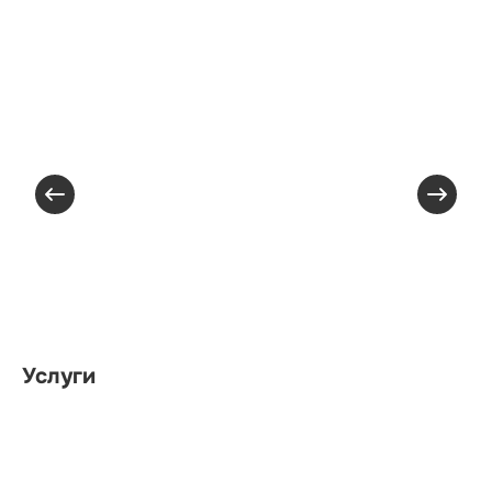
Услуги