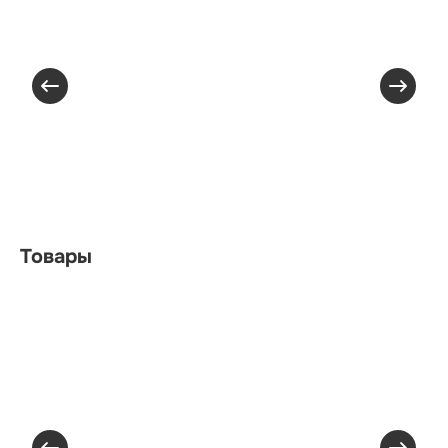
Товары