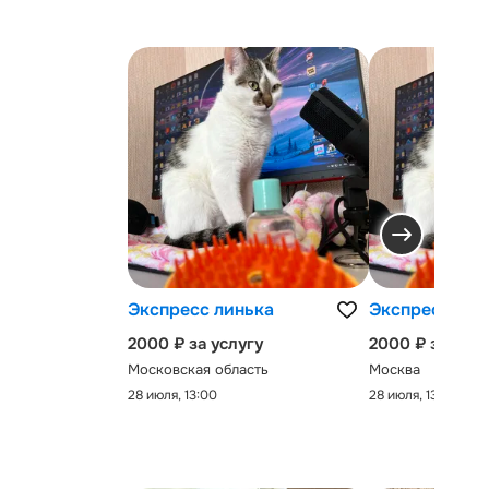
Экспресс линька
Экспресс-лин
2000 ₽ за услугу
2000 ₽ за услу
Московская область
Москва
28 июля, 13:00
28 июля, 13:00