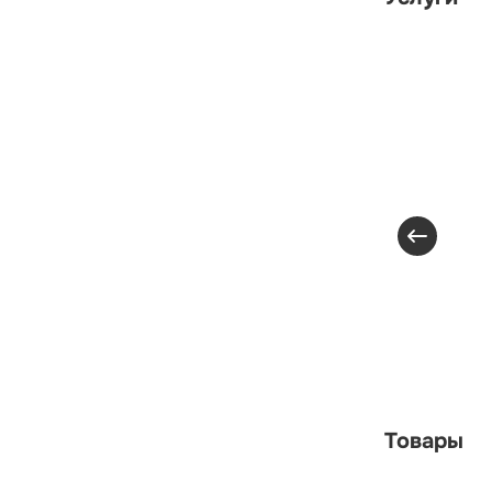
Товары