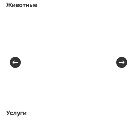
Животные
Услуги