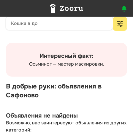
Интересный факт:
Осьминог — мастер маскировки.
В добрые руки: объявления в
Сафоново
Объявления не найдены
Возможно, вас заинтересуют объявления из других
категорий: