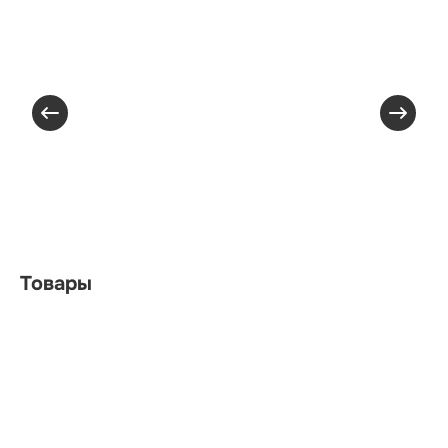
Товары