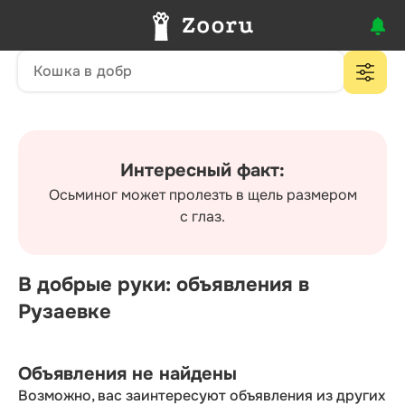
Интересный факт:
Осьминог может пролезть в щель размером
с глаз.
В добрые руки: объявления в
Рузаевке
Объявления не найдены
Возможно, вас заинтересуют объявления из других