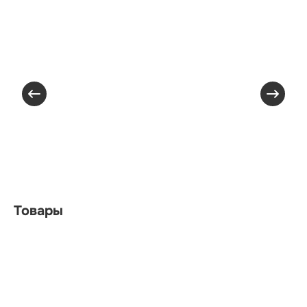
Товары