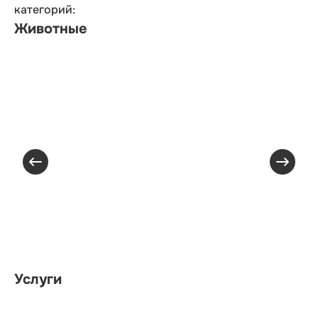
категорий:
Животные
Услуги