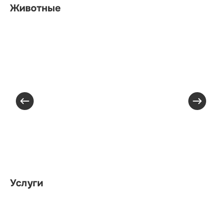
Животные
Услуги