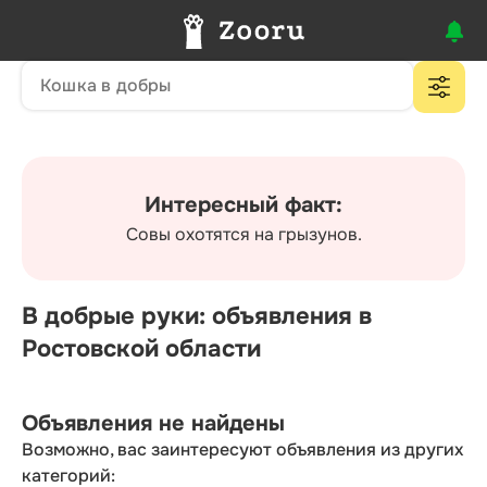
Интересный факт:
Совы охотятся на грызунов.
В добрые руки: объявления в
Ростовской области
Объявления не найдены
Возможно, вас заинтересуют объявления из других
категорий: