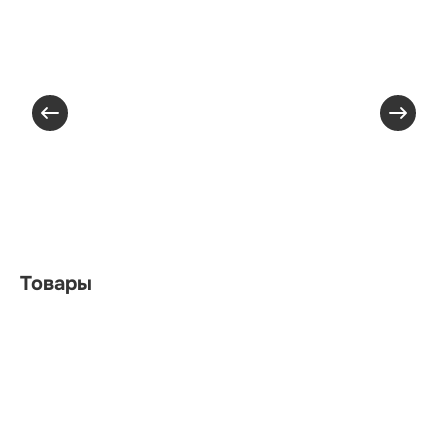
Товары