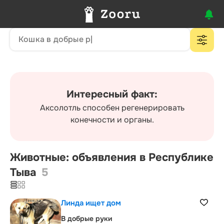
Интересный факт:
Аксолотль способен регенерировать
конечности и органы.
Животные: объявления в Республике
Тыва
5
Линда ищет дом
В добрые руки