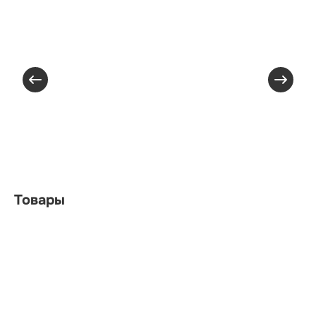
Товары