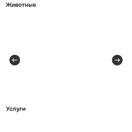
Животные
Услуги