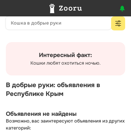
Интересный факт:
Кошки любят охотиться ночью.
В добрые руки: объявления в
Республике Крым
Объявления не найдены
Возможно, вас заинтересуют объявления из других
категорий: