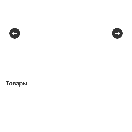
Товары