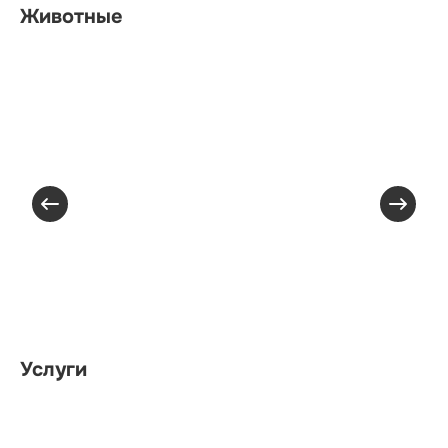
Животные
Услуги