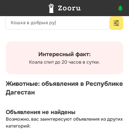
Интересный факт:
Коала спит до 20 часов в сутки.
Животные: объявления в Республике
Дагестан
Объявления не найдены
Возможно, вас заинтересуют объявления из других
категорий: