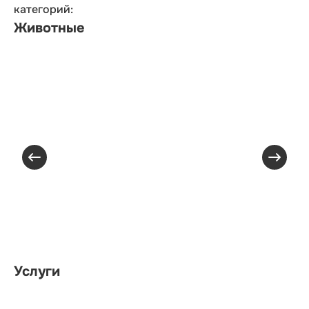
категорий:
Животные
Услуги