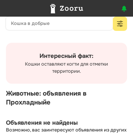
Интересный факт:
Кошки оставляют когти для отметки
территории.
Животные: объявления в
Прохладныйе
Объявления не найдены
Возможно, вас заинтересуют объявления из других