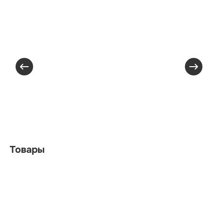
Товары