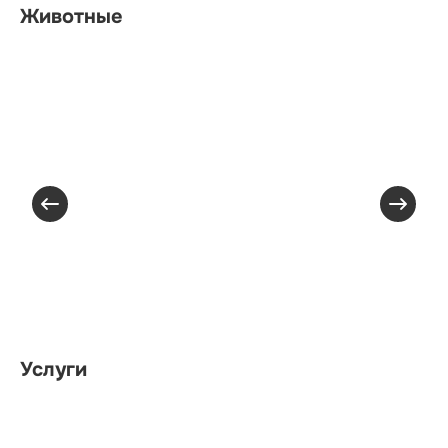
Животные
Услуги