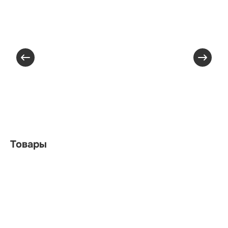
Товары