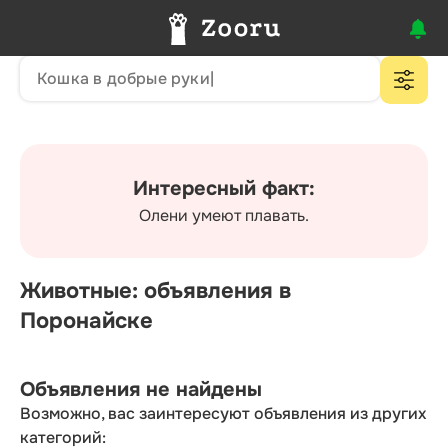
Интересный факт:
Олени умеют плавать.
Животные: объявления в
Поронайске
Объявления не найдены
Возможно, вас заинтересуют объявления из других
категорий: