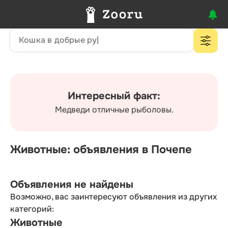
Интересный факт:
Медведи отличные рыболовы.
Животные: объявления в Почепе
Объявления не найдены
Возможно, вас заинтересуют объявления из других
категорий:
Животные