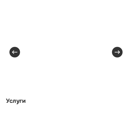
Услуги