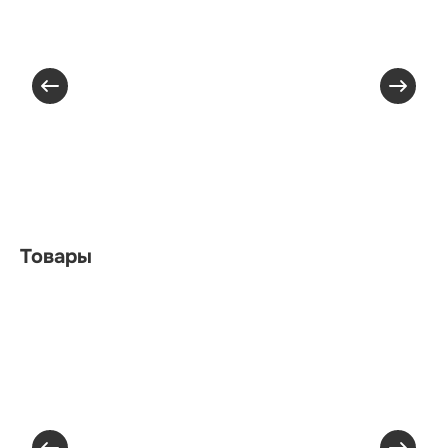
Товары