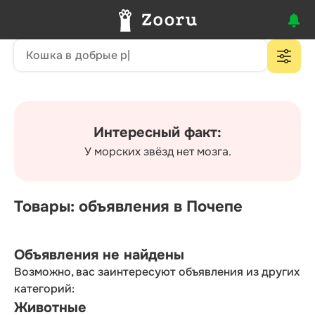
Интересный факт:
У морских звёзд нет мозга.
Товары: объявления в Почепе
Объявления не найдены
Возможно, вас заинтересуют объявления из других
категорий:
Животные