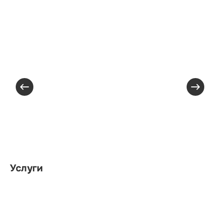
Услуги