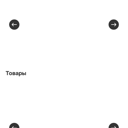
Товары