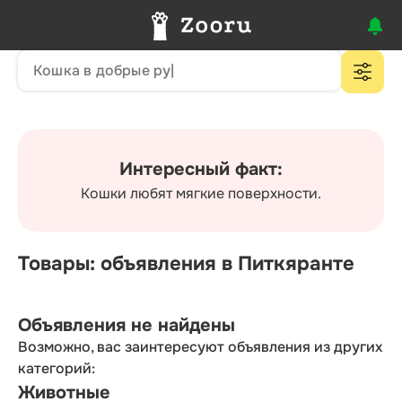
Интересный факт:
Кошки любят мягкие поверхности.
Товары: объявления в Питкяранте
Объявления не найдены
Возможно, вас заинтересуют объявления из других
категорий:
Животные