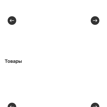
Товары