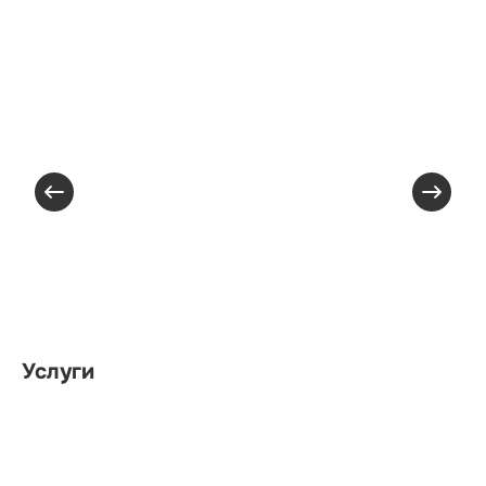
Услуги