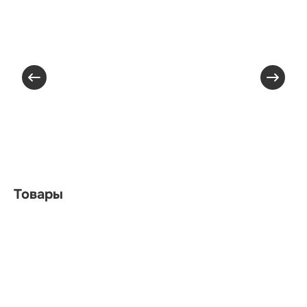
Товары