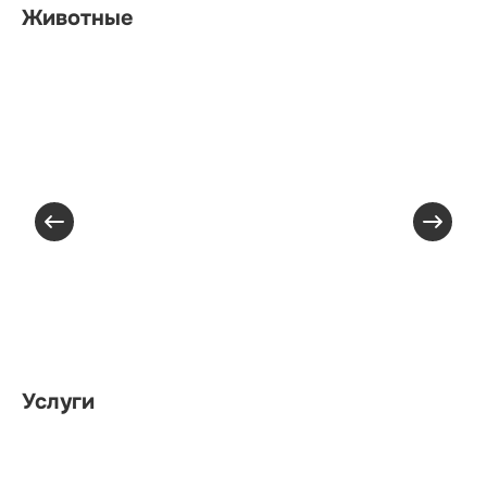
Животные
Услуги