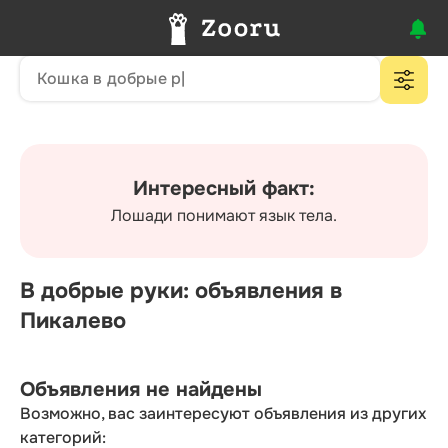
Интересный факт:
Лошади понимают язык тела.
В добрые руки: объявления в
Пикалево
Объявления не найдены
Возможно, вас заинтересуют объявления из других
категорий: