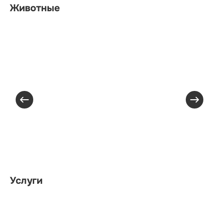
Животные
Услуги