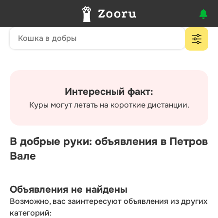
Интересный факт:
Куры могут летать на короткие дистанции.
В добрые руки: объявления в Петров
Вале
Объявления не найдены
Возможно, вас заинтересуют объявления из других
категорий: