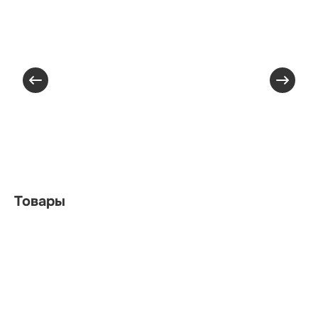
Товары