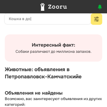
Интересный факт:
Собаки различают до миллиона запахов.
Животные: объявления в
Петропавловск-Камчатскийе
Объявления не найдены
Возможно, вас заинтересуют объявления из других
категорий: