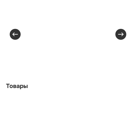
Товары