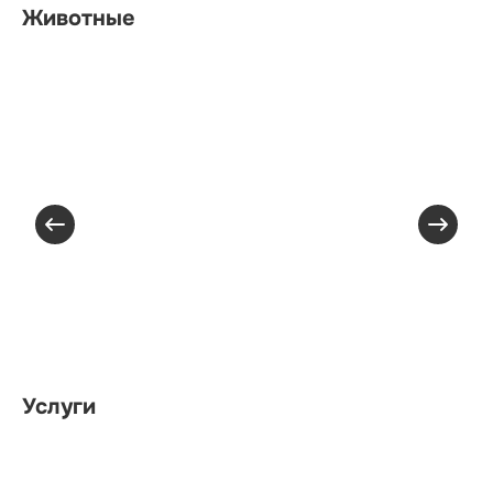
Животные
Услуги