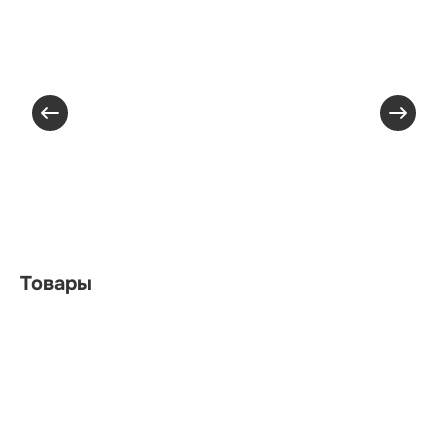
Товары