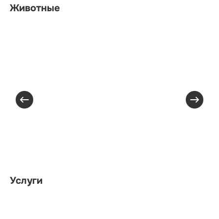
Животные
Услуги