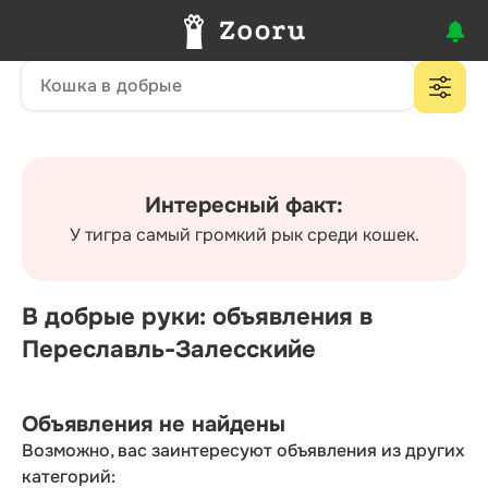
Интересный факт:
У тигра самый громкий рык среди кошек.
В добрые руки: объявления в
Переславль-Залесскийе
Объявления не найдены
Возможно, вас заинтересуют объявления из других
категорий: