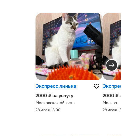
Экспресс линька
Экспресс-лин
2000 ₽ за услугу
2000 ₽ за услу
Московская область
Москва
28 июля, 13:00
28 июля, 13:00