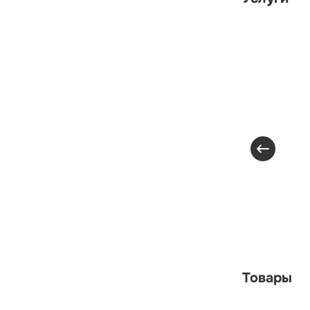
Товары