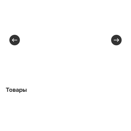
Товары