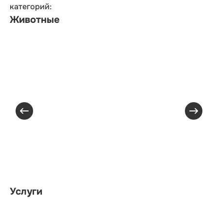
категорий:
Животные
Услуги