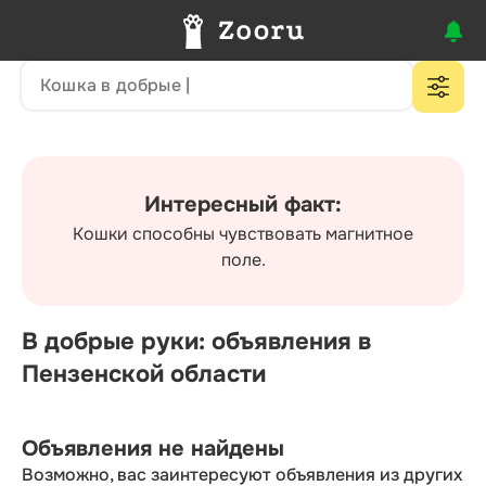
Интересный факт:
Кошки способны чувствовать магнитное
поле.
В добрые руки: объявления в
Пензенской области
Объявления не найдены
Возможно, вас заинтересуют объявления из других