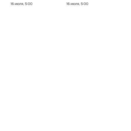
16 июля, 5:00
16 июля, 5:00