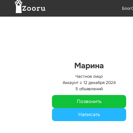
Блог
Марина
Частное лицо
Аккаунт с 12 декабря 2024
5 объявлений