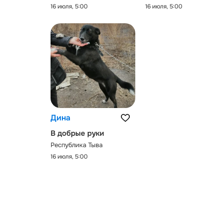
16 июля, 5:00
16 июля, 5:00
Дина
В добрые руки
Республика Тыва
16 июля, 5:00