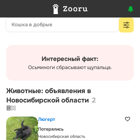
Интересный факт:
Осьминоги сбрасывают щупальца.
Животные: объявления в
Новосибирской области
2
Люгерт
Потерялись
Новосибирская область