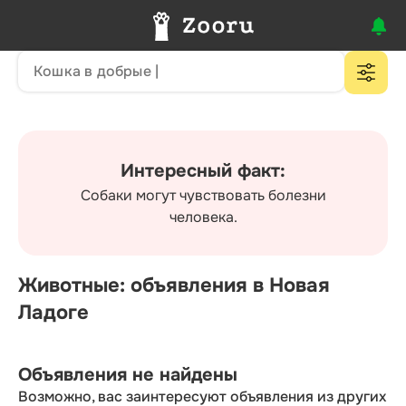
Интересный факт:
Собаки могут чувствовать болезни
человека.
Животные: объявления в Новая
Ладоге
Объявления не найдены
Возможно, вас заинтересуют объявления из других