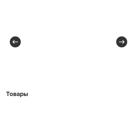
Товары