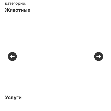
категорий:
Животные
Услуги