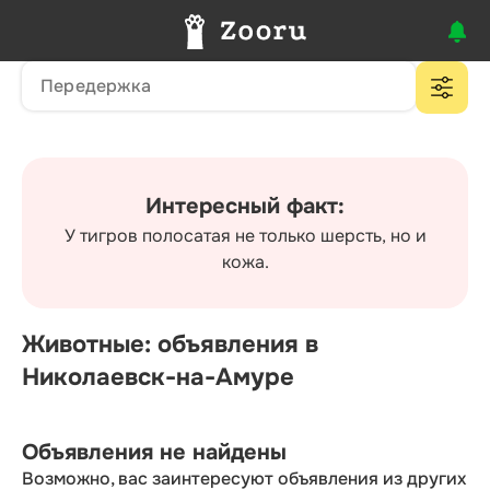
Интересный факт:
У тигров полосатая не только шерсть, но и
кожа.
Животные: объявления в
Николаевск-на-Амуре
Объявления не найдены
Возможно, вас заинтересуют объявления из других