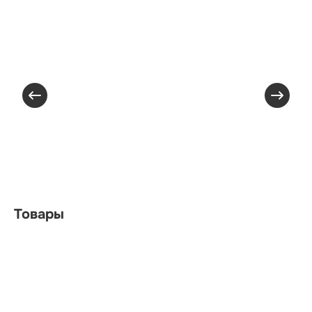
Товары