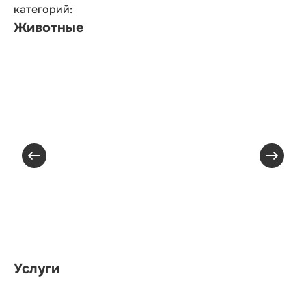
категорий:
Животные
Услуги