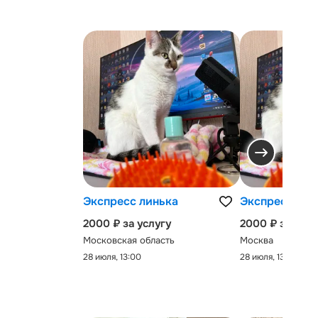
Экспресс линька
Экспресс-лин
2000 ₽ за услугу
2000 ₽ за услу
Московская область
Москва
28 июля, 13:00
28 июля, 13:00