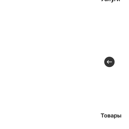
Товары