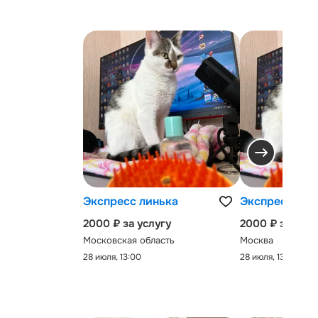
Экспресс линька
Экспресс-лин
2000 ₽ за услугу
2000 ₽ за услу
Московская область
Москва
28 июля, 13:00
28 июля, 13:00