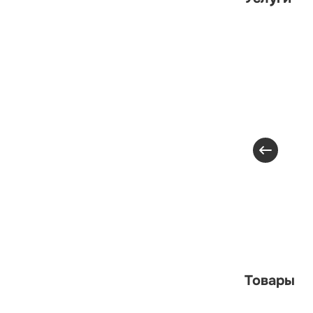
Товары