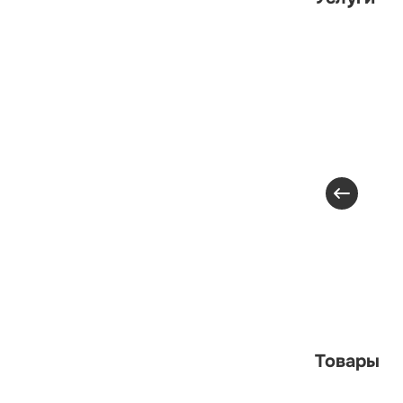
Товары