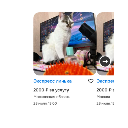
Экспресс линька
Экспресс-лин
2000 ₽ за услугу
2000 ₽ за услу
Московская область
Москва
28 июля, 13:00
28 июля, 13:00