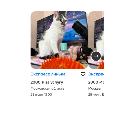
Экспресс линька
Экспресс-лин
2000 ₽ за услугу
2000 ₽ за услу
Московская область
Москва
28 июля, 13:00
28 июля, 13:00