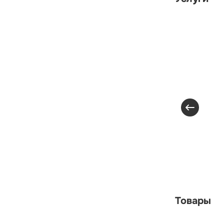
Товары