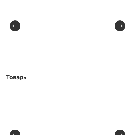
Товары