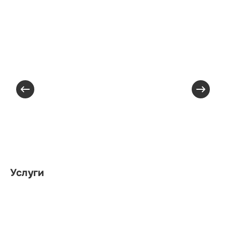
Услуги