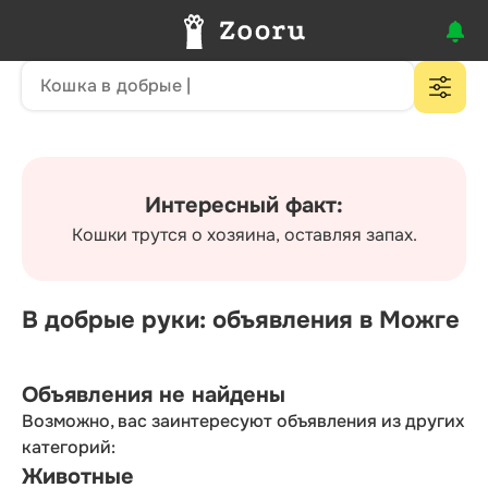
Интересный факт:
Кошки трутся о хозяина, оставляя запах.
В добрые руки: объявления в Можге
Объявления не найдены
Возможно, вас заинтересуют объявления из других
категорий:
Животные