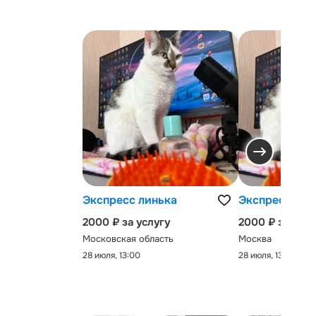
Экспресс линька
Экспресс-лин
2000 ₽ за услугу
2000 ₽ за услу
Московская область
Москва
28 июля, 13:00
28 июля, 13:00