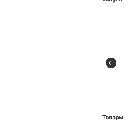
Товары