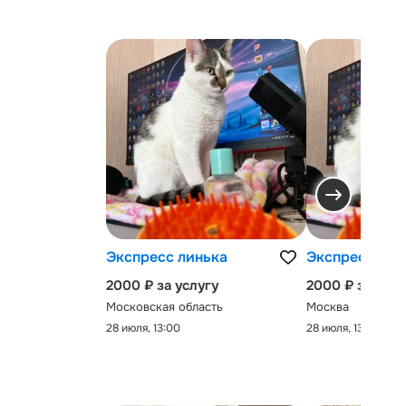
Экспресс линька
Экспресс-лин
2000 ₽ за услугу
2000 ₽ за услу
Московская область
Москва
28 июля, 13:00
28 июля, 13:00