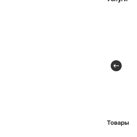
Товары