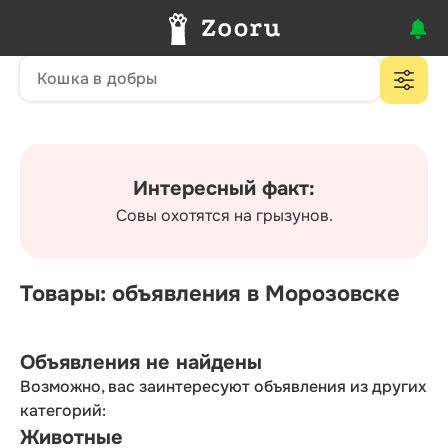
Интересный факт:
Совы охотятся на грызунов.
Товары: объявления в Морозовске
Объявления не найдены
Возможно, вас заинтересуют объявления из других
категорий:
Животные