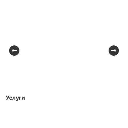
Услуги