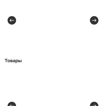
Товары