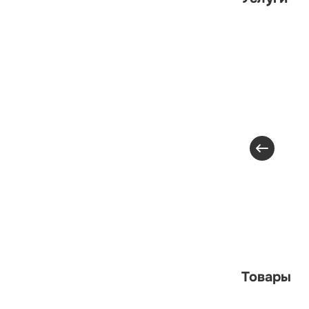
Товары