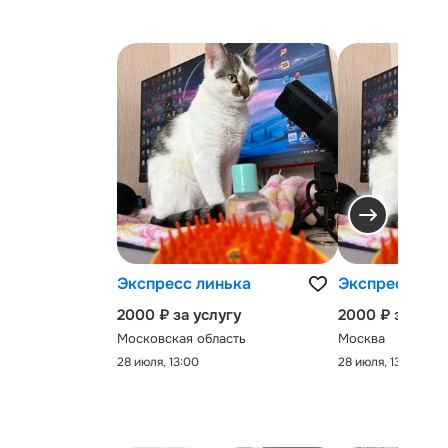
Экспресс линька
Экспресс-лин
2000 ₽ за услугу
2000 ₽ за услу
Московская область
Москва
28 июля, 13:00
28 июля, 13:00