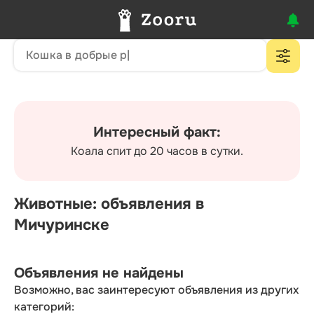
Интересный факт:
Коала спит до 20 часов в сутки.
Животные: объявления в
Мичуринске
Объявления не найдены
Возможно, вас заинтересуют объявления из других
категорий: