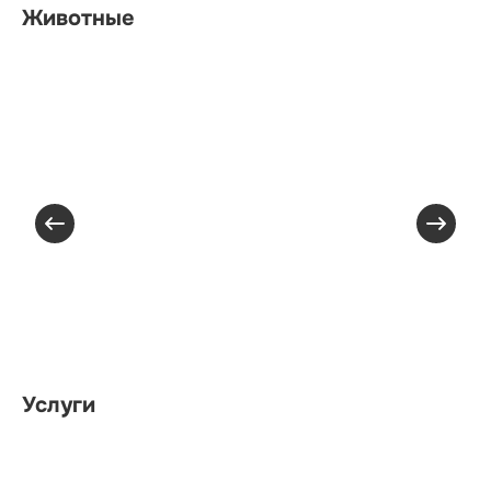
Животные
Услуги