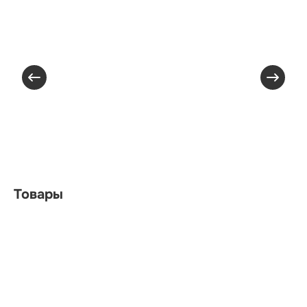
Товары