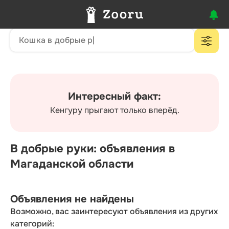
Интересный факт:
Кенгуру прыгают только вперёд.
В добрые руки: объявления в
Магаданской области
Объявления не найдены
Возможно, вас заинтересуют объявления из других
категорий: