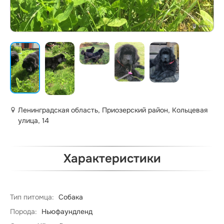
Ленинградская область, Приозерский район, Кольцевая
улица, 14
Характеристики
Тип питомца:
Собака
Порода:
Ньюфаундленд