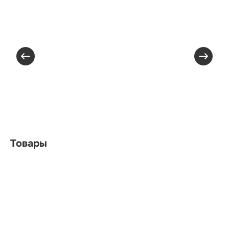
Товары