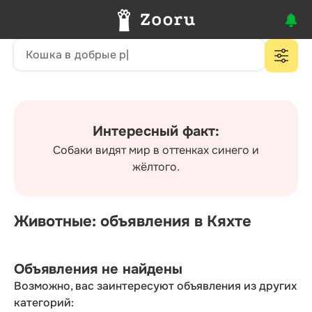
Интересный факт:
Собаки видят мир в оттенках синего и
жёлтого.
Животные: объявления в Кяхте
Объявления не найдены
Возможно, вас заинтересуют объявления из других
категорий: