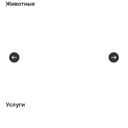
Животные
Услуги