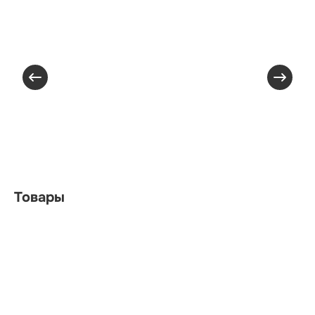
Товары