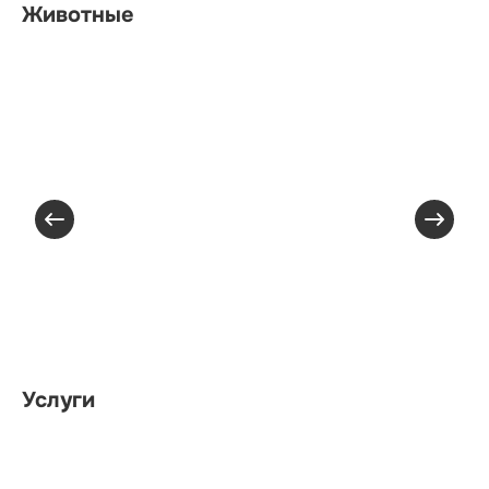
Животные
Услуги