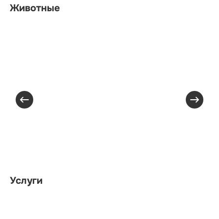
Животные
Услуги