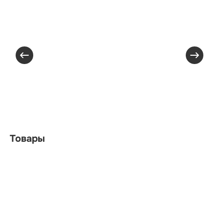
Товары