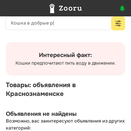
Интересный факт:
Кошки предпочитают пить воду в движении.
Товары: объявления в
Краснознаменске
Объявления не найдены
Возможно, вас заинтересуют объявления из других
категорий: