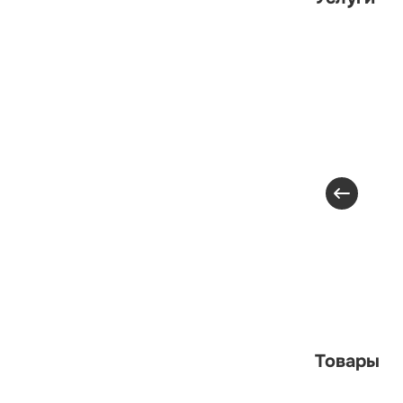
Товары