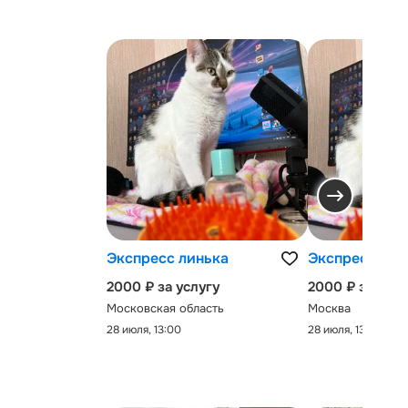
Экспресс линька
Экспресс-лин
2000 ₽ за услугу
2000 ₽ за услу
Московская область
Москва
28 июля, 13:00
28 июля, 13:00