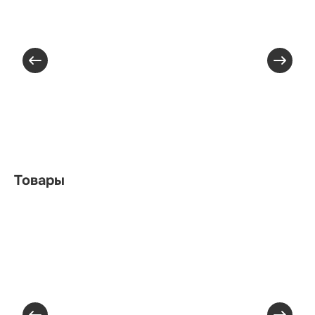
Товары