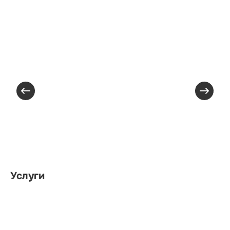
Услуги