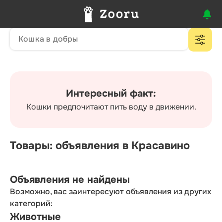
Интересный факт:
Кошки предпочитают пить воду в движении.
Товары: объявления в Красавино
Объявления не найдены
Возможно, вас заинтересуют объявления из других
категорий:
Животные