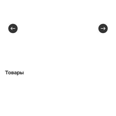
Товары