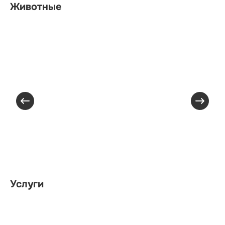
Животные
Услуги