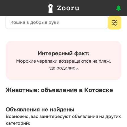
Интересный факт:
Морские черепахи возвращаются на пляж,
где родились.
Животные: объявления в Котовске
Объявления не найдены
Возможно, вас заинтересуют объявления из других
категорий: