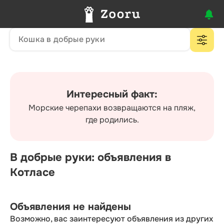
Интересный факт:
Морские черепахи возвращаются на пляж,
где родились.
В добрые руки: объявления в
Котласе
Объявления не найдены
Возможно, вас заинтересуют объявления из других