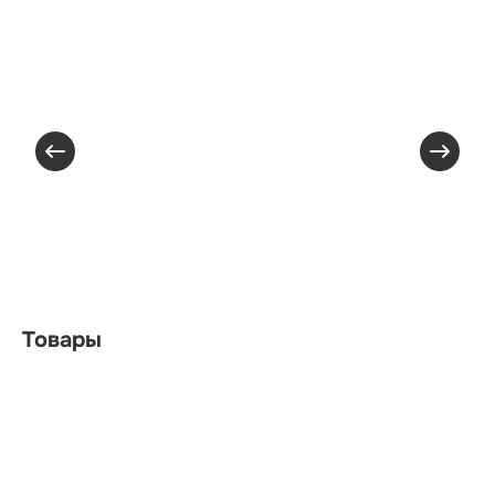
Товары