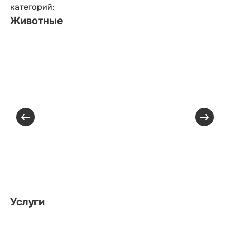
категорий:
Животные
Услуги