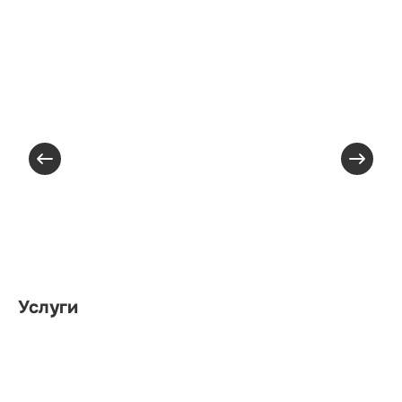
Услуги