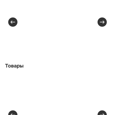
Товары