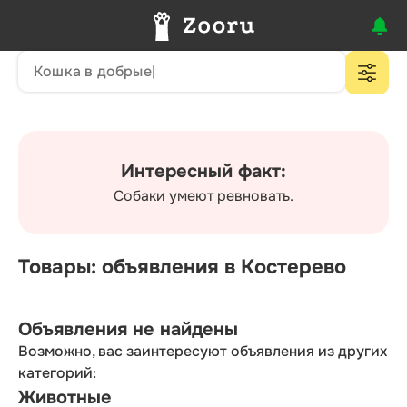
Интересный факт:
Собаки умеют ревновать.
Товары: объявления в Костерево
Объявления не найдены
Возможно, вас заинтересуют объявления из других
категорий:
Животные