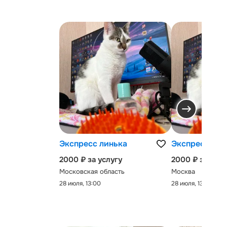
Экспресс линька
Экспресс-лин
2000 ₽ за услугу
2000 ₽ за услу
Московская область
Москва
28 июля, 13:00
28 июля, 13:00