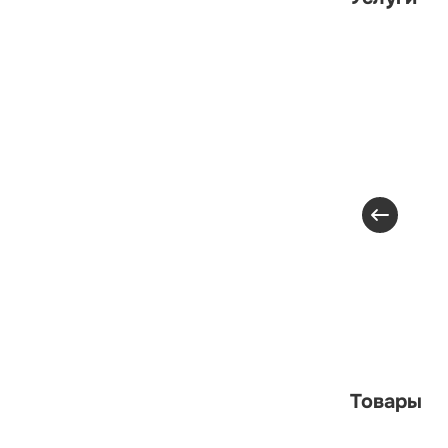
Товары