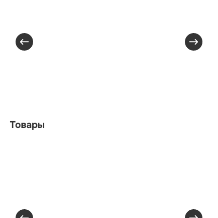
Товары