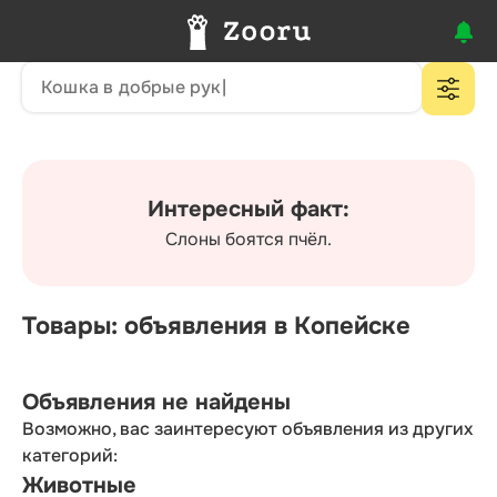
Интересный факт:
Слоны боятся пчёл.
Товары: объявления в Копейске
Объявления не найдены
Возможно, вас заинтересуют объявления из других
категорий:
Животные