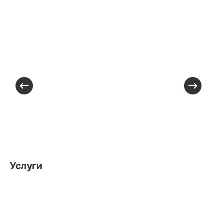
Услуги