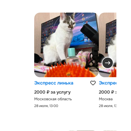
Экспресс линька
Экспресс-лин
2000 ₽ за услугу
2000 ₽ за услу
Московская область
Москва
28 июля, 13:00
28 июля, 13:00