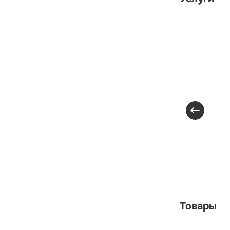
Товары