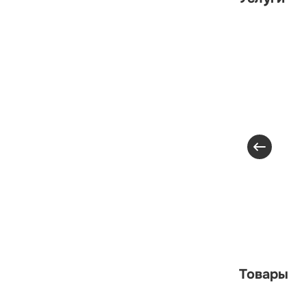
Товары