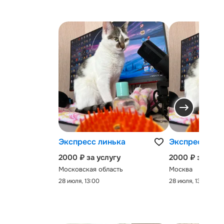
Экспресс линька
Экспресс-лин
2000 ₽ за услугу
2000 ₽ за услу
Московская область
Москва
28 июля, 13:00
28 июля, 13:00