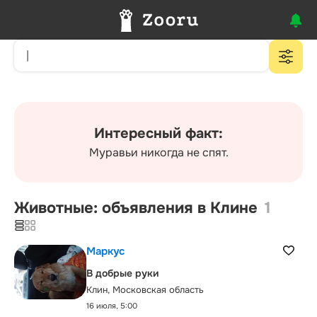
Интересный факт:
Муравьи никогда не спят.
Животные: объявления в Клине
1
Маркус
В добрые руки
Клин, Московская область
16 июля, 5:00