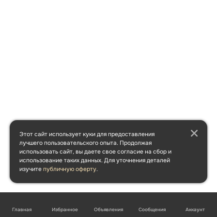
Этот сайт использует куки для предоставления
лучшего пользовательского опыта. Продолжая
использовать сайт, вы даете свое согласие на сбор и
использование таких данных. Для уточнения деталей
изучите
публичную оферту
.
Главная
Избранное
Объявления
Сообщения
Аккаунт