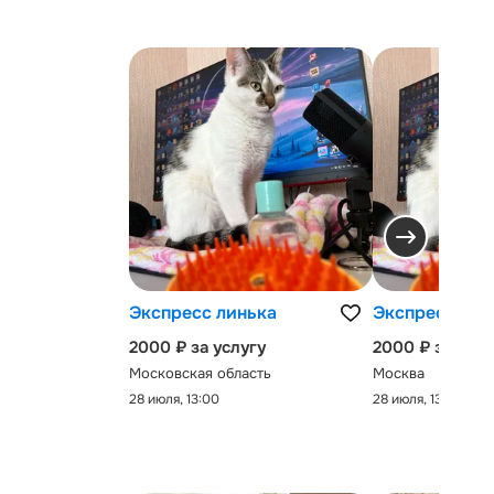
Экспресс линька
Экспресс-лин
2000 ₽ за услугу
2000 ₽ за услу
Московская область
Москва
28 июля, 13:00
28 июля, 13:00