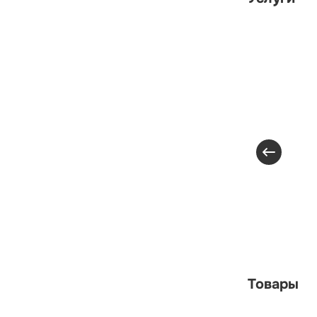
Товары