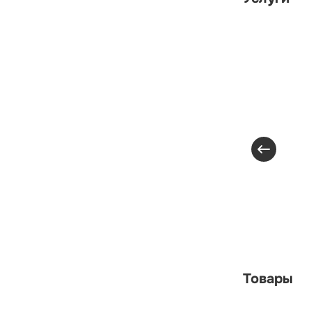
Товары