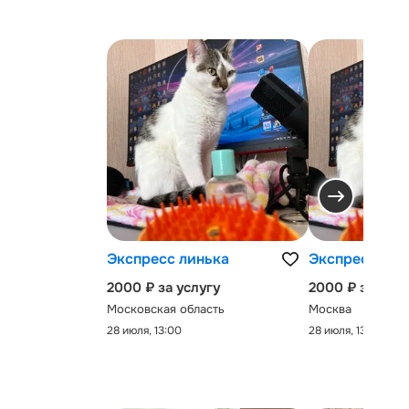
Экспресс линька
Экспресс-лин
2000 ₽ за услугу
2000 ₽ за услу
Московская область
Москва
28 июля, 13:00
28 июля, 13:00